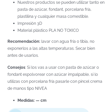
Nuestros productos se pueden utilizar tanto en
pasta de azúcar, fondant, porcelana fría,
plastilina y cualquier masa comestible.
Impresión 3D
Material plástico PLA NO TOXICO
Recomendación:
lavar con agua fría o tibia, no
exponerlos a las altas temperaturas. Secar bien
antes de usarlos.
Consejos
: Si los vas a usar con pasta de azúcar o
fondant espolvorear con azúcar impalpable, si lo
utilizas con porcelana fría pasarle con pincel crema
de manos tipo NIVEA
Medidas: — cm