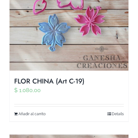
FLOR CHINA (Art C-19)
$
1.080,00
Añadir al carrito
Details