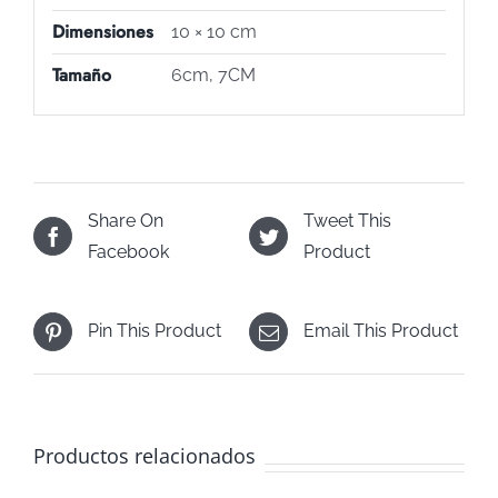
Dimensiones
10 × 10 cm
Tamaño
6cm, 7CM
Share On
Tweet This
Facebook
Product
Pin This Product
Email This Product
Productos relacionados