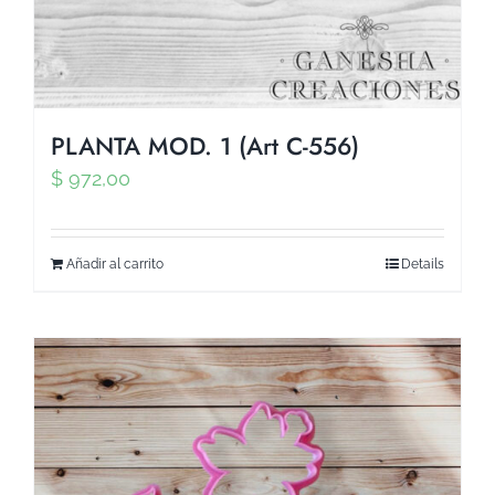
PLANTA MOD. 1 (Art C-556)
$
972,00
Añadir al carrito
Details