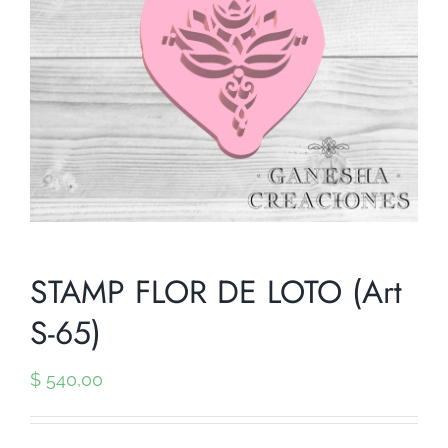
STAMP FLOR DE LOTO (Art
S-65)
$
540,00