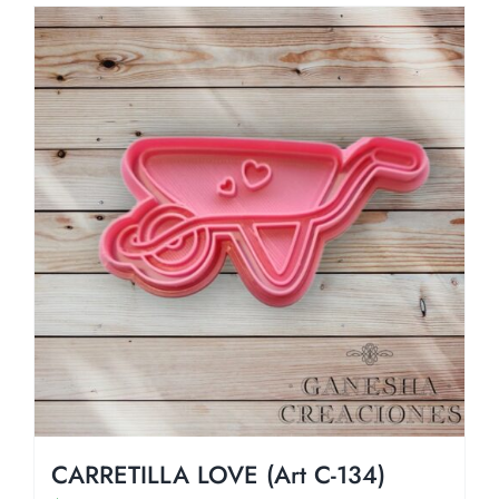
CARRETILLA LOVE (Art C-134)