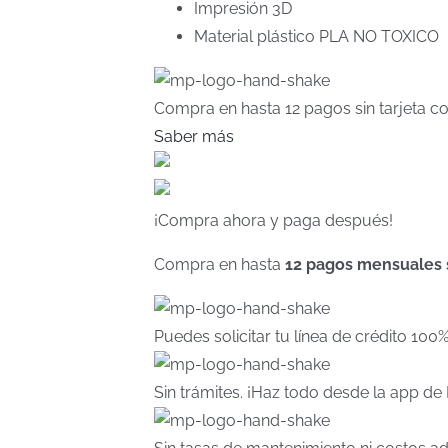
Impresión 3D
Material plástico PLA NO TOXICO
Compra en hasta
12 pagos sin tarjeta
co
Saber más
¡Compra ahora y paga después!
Compra en hasta
12 pagos mensuales si
Puedes solicitar tu línea de crédito 100
Sin trámites. ¡Haz todo desde la app d