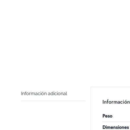
Información adicional
Información
Peso
Dimensiones