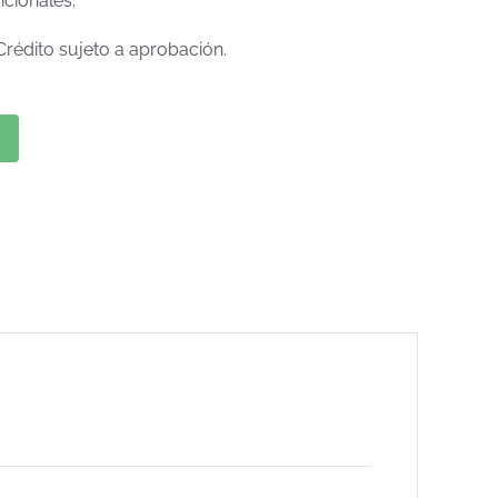
icionales.
Crédito sujeto a aprobación.