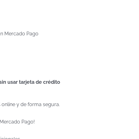
n Mercado Pago
n usar tarjeta de crédito
% online y de forma segura.
e Mercado Pago!