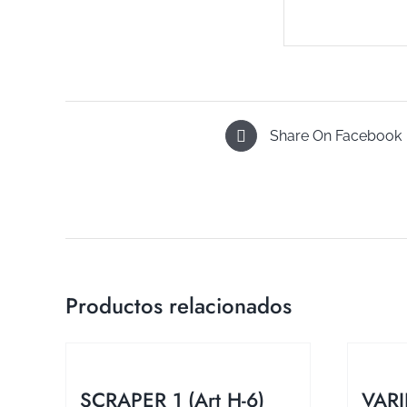
Share On Facebook
Productos relacionados
SCRAPER 1 (Art H-6)
VAR