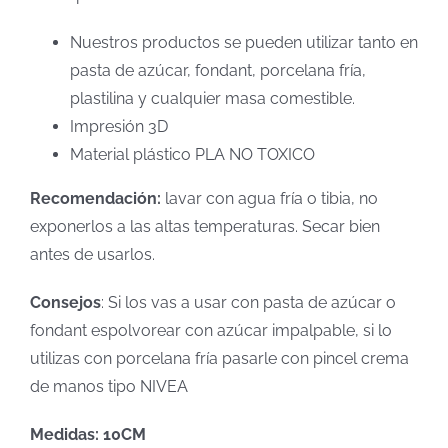
Nuestros productos se pueden utilizar tanto en
pasta de azúcar, fondant, porcelana fría,
plastilina y cualquier masa comestible.
Impresión 3D
Material plástico PLA NO TOXICO
Recomendación:
lavar con agua fría o tibia, no
exponerlos a las altas temperaturas. Secar bien
antes de usarlos.
Consejos
: Si los vas a usar con pasta de azúcar o
fondant espolvorear con azúcar impalpable, si lo
utilizas con porcelana fría pasarle con pincel crema
de manos tipo NIVEA
Medidas: 10CM