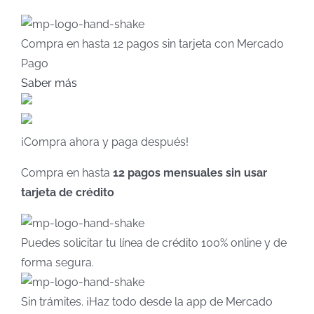
Compra en hasta
12 pagos sin tarjeta
con Mercado
Pago
Saber más
¡Compra ahora y paga después!
Compra en hasta
12 pagos mensuales sin usar
tarjeta de crédito
Puedes solicitar tu línea de crédito 100% online y de
forma segura.
Sin trámites. ¡Haz todo desde la app de Mercado