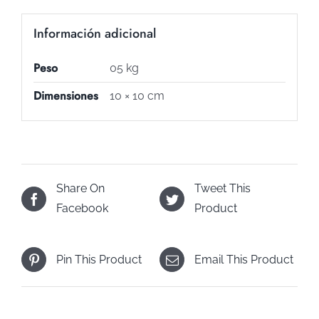
Información adicional
Peso
05 kg
Dimensiones
10 × 10 cm
Share On
Tweet This
Facebook
Product
Pin This Product
Email This Product