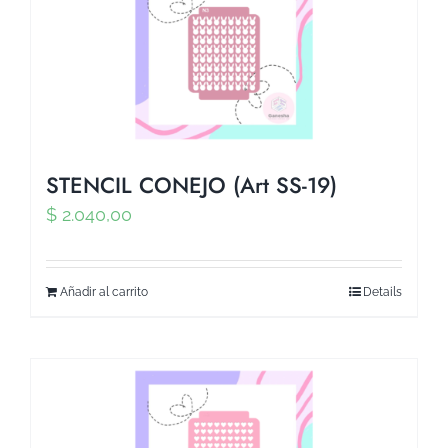
STENCIL CONEJO (Art SS-19)
$
2.040,00
Añadir al carrito
Details