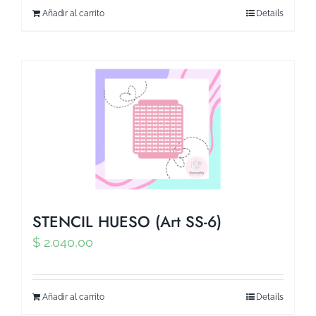
Añadir al carrito
Details
STENCIL HUESO (Art SS-6)
$
2.040,00
Añadir al carrito
Details