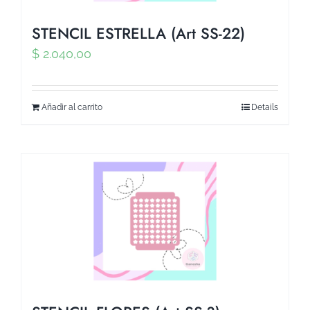
STENCIL ESTRELLA (Art SS-22)
$
2.040,00
Añadir al carrito
Details