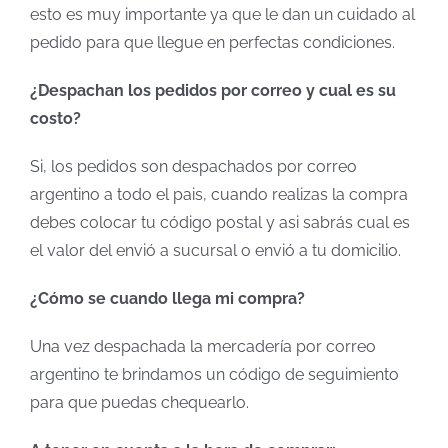
esto es muy importante ya que le dan un cuidado al
pedido para que llegue en perfectas condiciones.
¿Despachan los pedidos por correo y cual es su
costo?
Si, los pedidos son despachados por correo
argentino a todo el pais, cuando realizas la compra
debes colocar tu código postal y asi sabrás cual es
el valor del envió a sucursal o envió a tu domicilio.
¿Cómo
se cuando llega mi compra?
Una vez despachada la mercadería por correo
argentino te brindamos un código de seguimiento
para que puedas chequearlo.