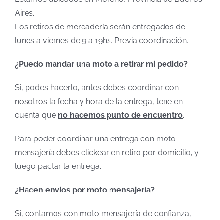
Aires.
Los retiros de mercadería serán entregados de
lunes a viernes de 9 a 19hs. Previa coordinación.
¿Puedo mandar una moto a retirar mi pedido?
Si, podes hacerlo, antes debes coordinar con
nosotros la fecha y hora de la entrega, tene en
cuenta que
no hacemos punto de encuentro
.
Para poder coordinar una entrega con moto
mensajería debes clickear en retiro por domicilio, y
luego pactar la entrega.
¿Hacen envios por moto mensajería?
Si, contamos con moto mensajería de confianza,