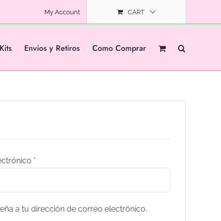
My Account
CART
Kits
Envios y Retiros
Como Comprar
ectrónico
*
eña a tu dirección de correo electrónico.