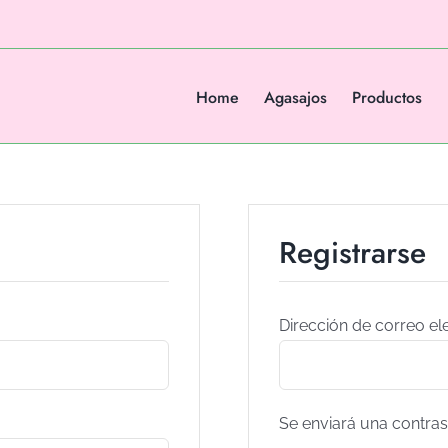
Home
Agasajos
Productos
Registrarse
Dirección de correo el
Se enviará una contras