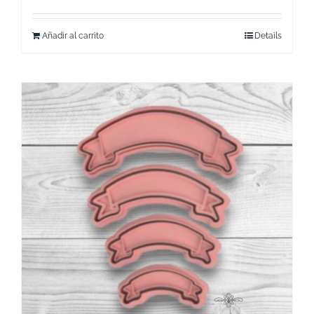
Añadir al carrito
Details