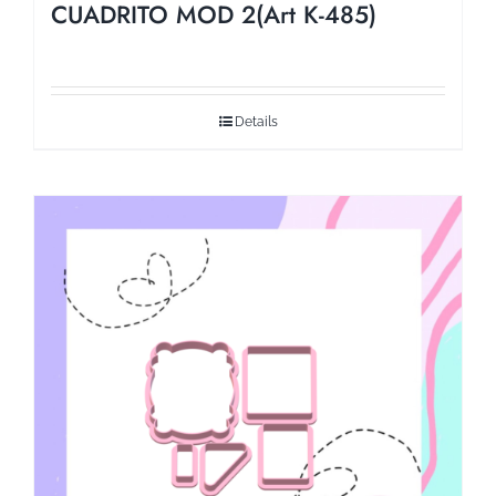
CUADRITO MOD 2(Art K-485)
Details