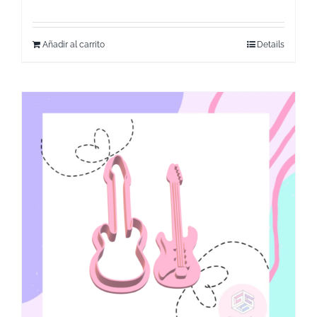
Añadir al carrito
Details