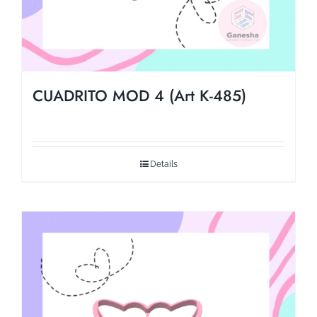
CUADRITO MOD 4 (Art K-485)
Details