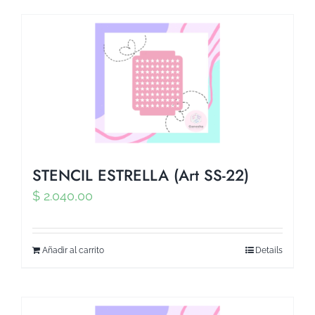
STENCIL ESTRELLA (Art SS-22)
$
2.040,00
Añadir al carrito
Details