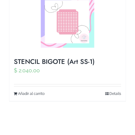
STENCIL BIGOTE (Art SS-1)
$
2.040,00
Añadir al carrito
Details