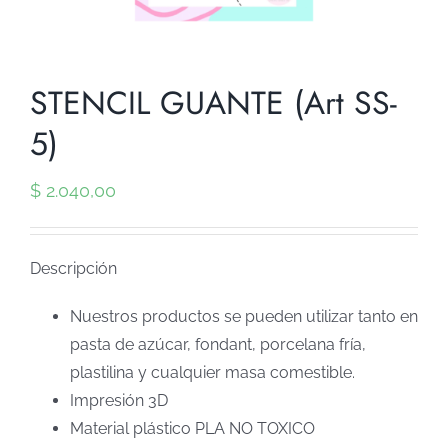
STENCIL GUANTE (Art SS-
5)
$
2.040,00
Descripción
Nuestros productos se pueden utilizar tanto en
pasta de azúcar, fondant, porcelana fría,
plastilina y cualquier masa comestible.
Impresión 3D
Material plástico PLA NO TOXICO