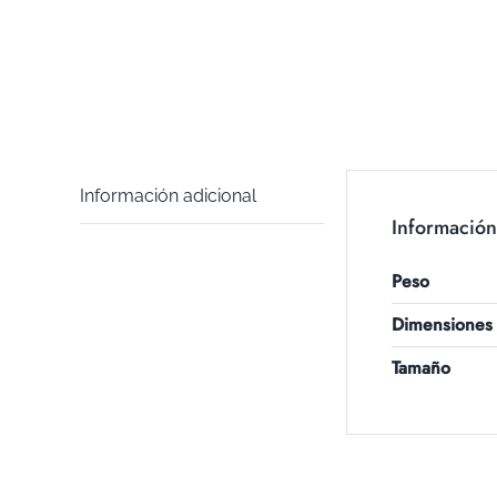
Información adicional
Información
Peso
Dimensiones
Tamaño