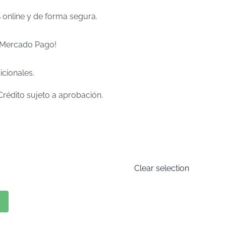
% online y de forma segura.
e Mercado Pago!
icionales.
Crédito sujeto a aprobación.
Clear selection