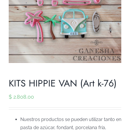
KITS HIPPIE VAN (Art k-76)
$
2.808,00
Nuestros productos se pueden utilizar tanto en
pasta de azúcar, fondant, porcelana fría,