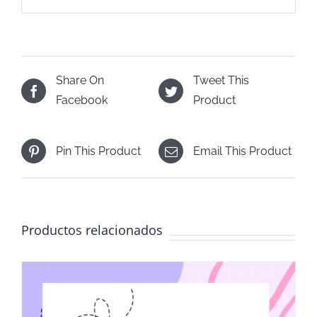
Share On
Tweet This
Facebook
Product
Pin This Product
Email This Product
Productos relacionados