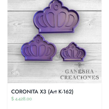
CORONITA X3 (Art K-162)
$
4.428,00