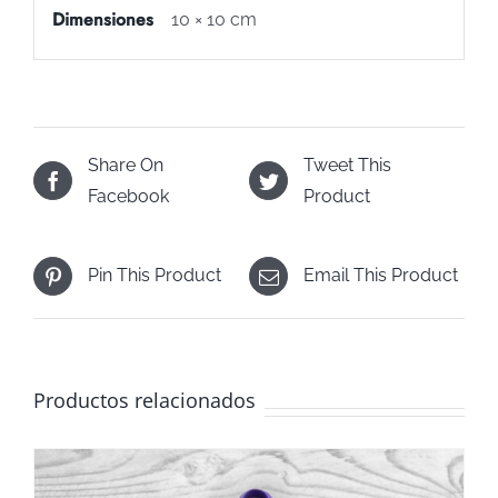
Dimensiones
10 × 10 cm
Share On
Tweet This
Facebook
Product
Pin This Product
Email This Product
Productos relacionados