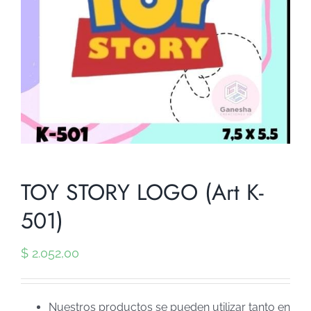
TOY STORY LOGO (Art K-
501)
$
2.052,00
Nuestros productos se pueden utilizar tanto en