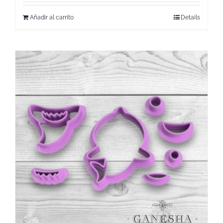
Añadir al carrito
Details