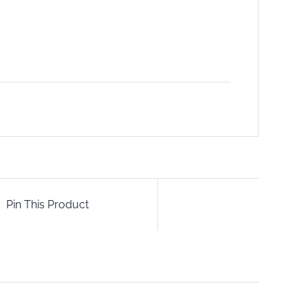
Pin This Product