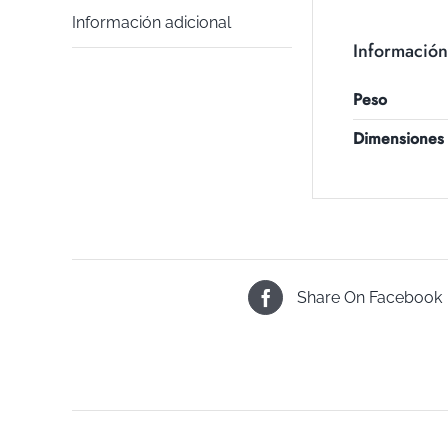
Información adicional
Información
Peso
Dimensiones
Share On Facebook