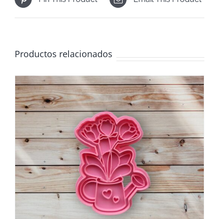
Productos relacionados