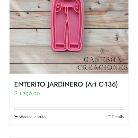
ENTERITO JARDINERO (Art C-136)
$
1.296,00
Añadir al carrito
Details