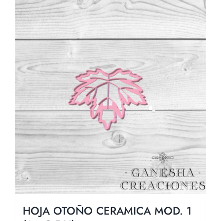
HOJA OTOÑO CERAMICA MOD. 1