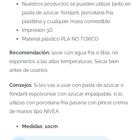
Nuestros productos se pueden utilizar tanto en
pasta de azúcar, fondant, porcelana fría,
plastilina y cualquier masa comestible.
Impresión 3D
Material plástico PLA NO TOXICO
Recomendación:
lavar con agua fría o tibia, no
exponerlos a las altas temperaturas. Secar bien
antes de usarlos.
Consejos
: Si los vas a usar con pasta de azúcar o
fondant espolvorear con azúcar impalpable, si lo
utilizas con porcelana fría pasarle con pincel crema
de manos tipo NIVEA
Medidas: 10cm