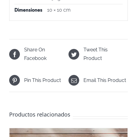
Dimensiones
10 × 10 cm
Share On
Tweet This
Facebook
Product
Pin This Product
Email This Product
Productos relacionados