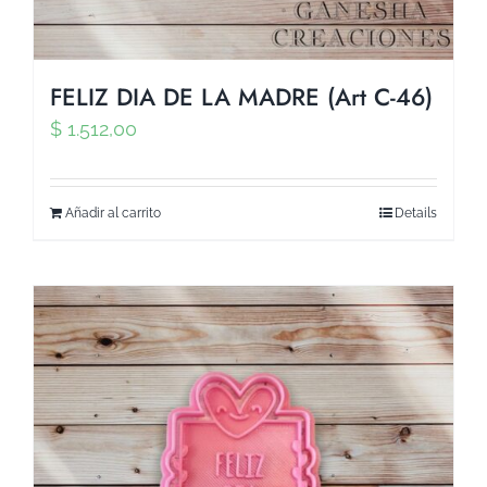
FELIZ DIA DE LA MADRE (Art C-46)
$
1.512,00
Añadir al carrito
Details