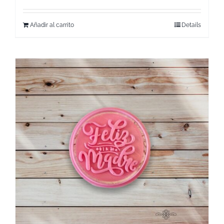
Añadir al carrito
Details