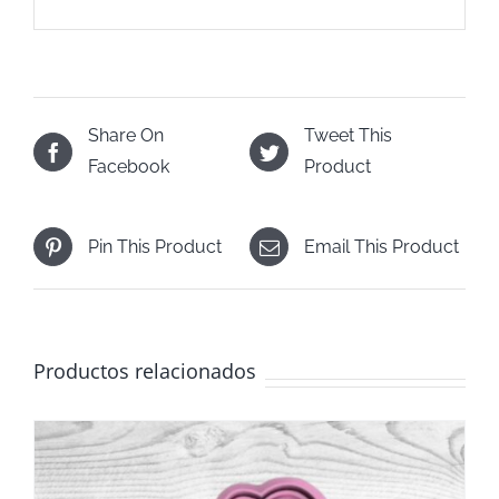
Share On
Tweet This
Facebook
Product
Pin This Product
Email This Product
Productos relacionados