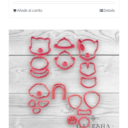
Añadir al carrito
Details