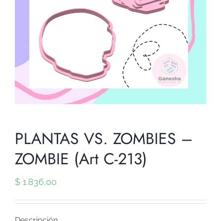
PLANTAS VS. ZOMBIES –
ZOMBIE (Art C-213)
$
1.836,00
Descripción