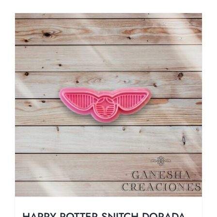
HARRY POTTER SNITCH DORADA