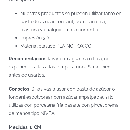
Nuestros productos se pueden utilizar tanto en
pasta de azúcar, fondant, porcelana fría,
plastilina y cualquier masa comestible.
Impresión 3D
Material plástico PLA NO TOXICO
Recomendación:
lavar con agua fría o tibia, no
exponerlos a las altas temperaturas. Secar bien
antes de usarlos.
Consejos
: Si los vas a usar con pasta de azúcar o
fondant espolvorear con azúcar impalpable, si lo
utilizas con porcelana fría pasarle con pincel crema
de manos tipo NIVEA
Medidas: 8 CM