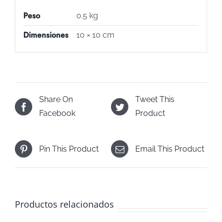
Peso
0.5 kg
Dimensiones
10 × 10 cm
Share On
Tweet This
Facebook
Product
Pin This Product
Email This Product
Productos relacionados