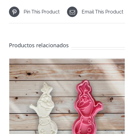
Pin This Product
Email This Product
Productos relacionados