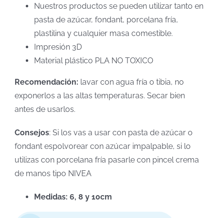
Nuestros productos se pueden utilizar tanto en
pasta de azúcar, fondant, porcelana fría,
plastilina y cualquier masa comestible.
Impresión 3D
Material plástico PLA NO TOXICO
Recomendación:
lavar con agua fría o tibia, no
exponerlos a las altas temperaturas. Secar bien
antes de usarlos.
Consejos
: Si los vas a usar con pasta de azúcar o
fondant espolvorear con azúcar impalpable, si lo
utilizas con porcelana fría pasarle con pincel crema
de manos tipo NIVEA
Medidas: 6, 8 y 10cm