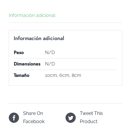
cantidad
Información adicional
Información adicional
Peso
N/D
Dimensiones
N/D
Tamaño
10cm, 6cm, 8cm
Share On
Tweet This
Facebook
Product