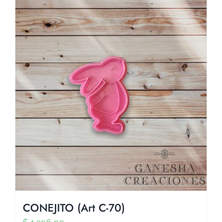
CONEJITO (Art C-70)