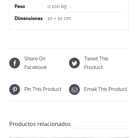
Peso
0.100 kg
Dimensiones
10 × 10 cm
Share On
Tweet This
Facebook
Product
Pin This Product
Email This Product
Productos relacionados