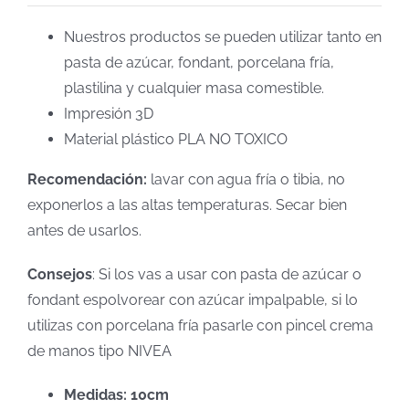
Nuestros productos se pueden utilizar tanto en
pasta de azúcar, fondant, porcelana fría,
plastilina y cualquier masa comestible.
Impresión 3D
Material plástico PLA NO TOXICO
Recomendación:
lavar con agua fría o tibia, no
exponerlos a las altas temperaturas. Secar bien
antes de usarlos.
Consejos
: Si los vas a usar con pasta de azúcar o
fondant espolvorear con azúcar impalpable, si lo
utilizas con porcelana fría pasarle con pincel crema
de manos tipo NIVEA
Medidas: 10cm