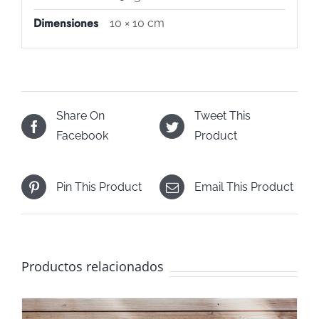
Dimensiones
10 × 10 cm
Share On
Tweet This
Facebook
Product
Pin This Product
Email This Product
Productos relacionados