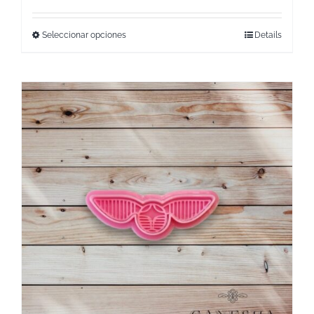
Seleccionar opciones
Details