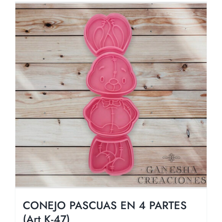
CONEJO PASCUAS EN 4 PARTES
(Art K-47)