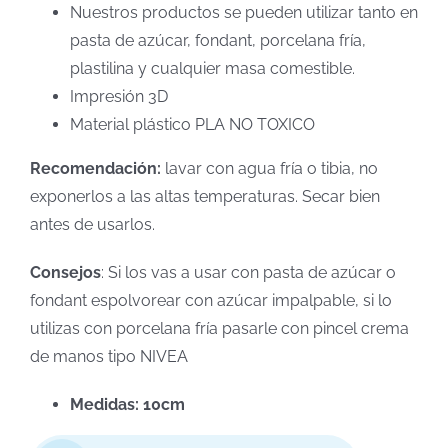
Nuestros productos se pueden utilizar tanto en
pasta de azúcar, fondant, porcelana fría,
plastilina y cualquier masa comestible.
Impresión 3D
Material plástico PLA NO TOXICO
Recomendación:
lavar con agua fría o tibia, no
exponerlos a las altas temperaturas. Secar bien
antes de usarlos.
Consejos
: Si los vas a usar con pasta de azúcar o
fondant espolvorear con azúcar impalpable, si lo
utilizas con porcelana fría pasarle con pincel crema
de manos tipo NIVEA
Medidas: 10cm