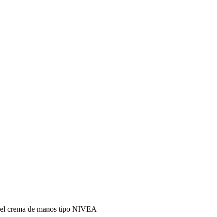
pincel crema de manos tipo NIVEA