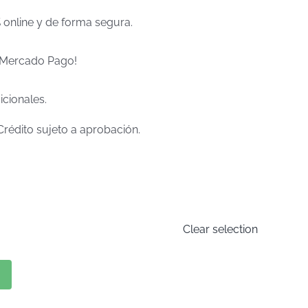
% online y de forma segura.
e Mercado Pago!
icionales.
Crédito sujeto a aprobación.
Clear selection