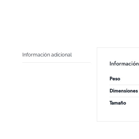
Información adicional
Información
Peso
Dimensiones
Tamaño