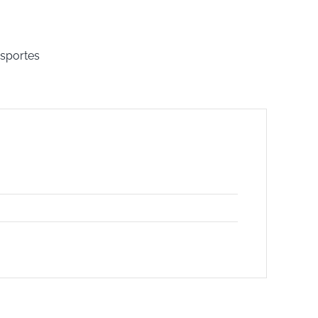
sportes