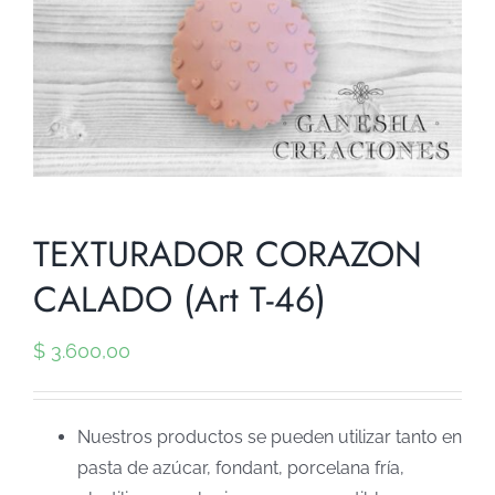
TEXTURADOR CORAZON
CALADO (Art T-46)
$
3.600,00
Nuestros productos se pueden utilizar tanto en
pasta de azúcar, fondant, porcelana fría,