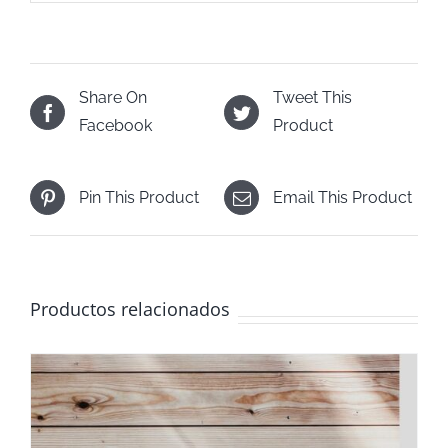
Share On
Tweet This
Facebook
Product
Pin This Product
Email This Product
Productos relacionados