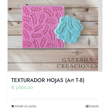
TEXTURADOR HOJAS (Art T-8)
$
3.600,00
Añadir al carrito
Details