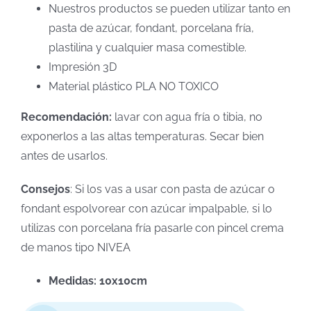
Nuestros productos se pueden utilizar tanto en
pasta de azúcar, fondant, porcelana fría,
plastilina y cualquier masa comestible.
Impresión 3D
Material plástico PLA NO TOXICO
Recomendación:
lavar con agua fría o tibia, no
exponerlos a las altas temperaturas. Secar bien
antes de usarlos.
Consejos
: Si los vas a usar con pasta de azúcar o
fondant espolvorear con azúcar impalpable, si lo
utilizas con porcelana fría pasarle con pincel crema
de manos tipo NIVEA
Medidas: 10x10cm