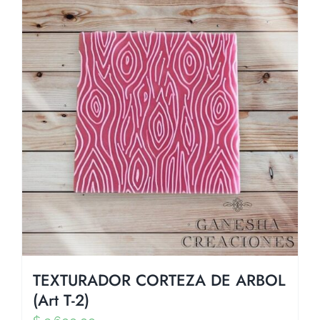
TEXTURADOR CORTEZA DE ARBOL
(Art T-2)