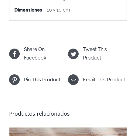
Dimensiones
10 × 10 cm
Share On
Tweet This
Facebook
Product
Pin This Product
Email This Product
Productos relacionados