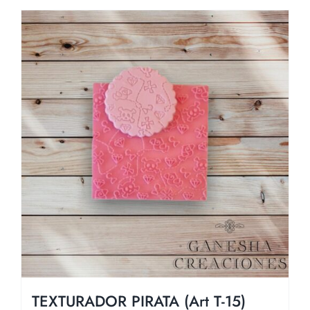
TEXTURADOR PIRATA (Art T-15)