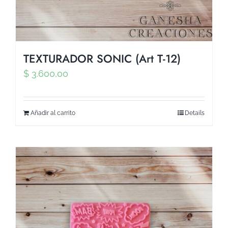
TEXTURADOR SONIC (Art T-12)
$
3.600,00
Añadir al carrito
Details