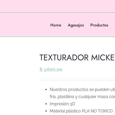
Home
Agasajos
Productos
TEXTURADOR MICKEY 
$
3.600,00
Nuestros productos se pueden util
fría, plastilina y cualquier masa co
Impresión 3D
Material plástico PLA NO TOXICO