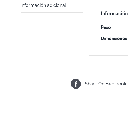
Información adicional
Información
Peso
Dimensiones
Share On Facebook