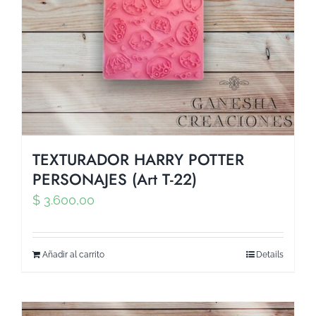
TEXTURADOR HARRY POTTER
PERSONAJES (Art T-22)
$
3.600,00
Añadir al carrito
Details