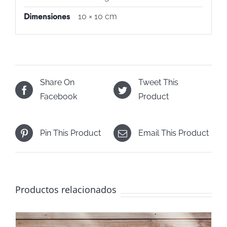
Dimensiones
10 × 10 cm
Share On
Tweet This
Facebook
Product
Pin This Product
Email This Product
Productos relacionados