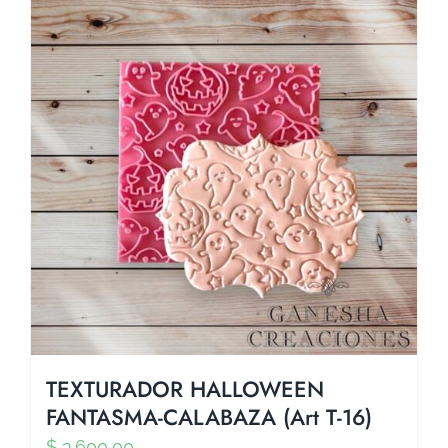
TEXTURADOR HALLOWEEN
FANTASMA-CALABAZA (Art T-16)
$
3.600,00