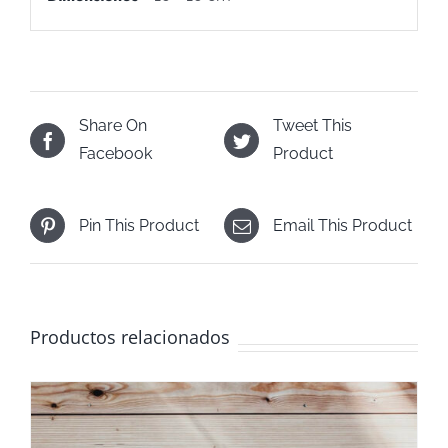
Share On
Tweet This
Facebook
Product
Pin This Product
Email This Product
Productos relacionados