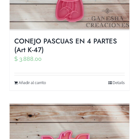
CONEJO PASCUAS EN 4 PARTES
(Art K-47)
$
3.888,00
Añadir al carrito
Details