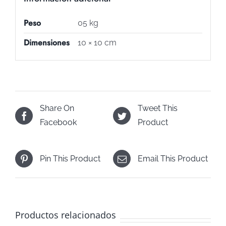
Peso
05 kg
Dimensiones
10 × 10 cm
Share On
Tweet This
Facebook
Product
Pin This Product
Email This Product
Productos relacionados