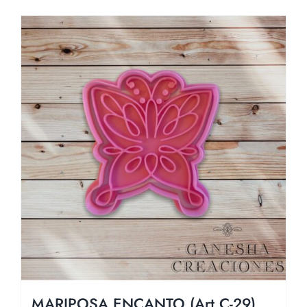
MARIPOSA ENCANTO (Art C-29)