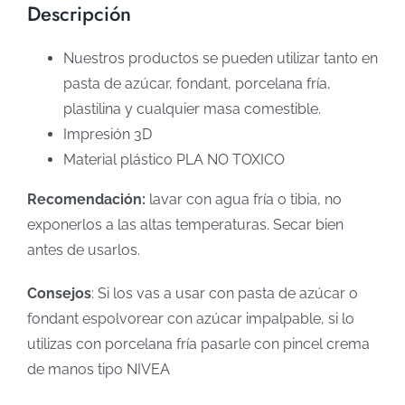
Descripción
Nuestros productos se pueden utilizar tanto en
pasta de azúcar, fondant, porcelana fría,
plastilina y cualquier masa comestible.
Impresión 3D
Material plástico PLA NO TOXICO
Recomendación:
lavar con agua fría o tibia, no
exponerlos a las altas temperaturas. Secar bien
antes de usarlos.
Consejos
: Si los vas a usar con pasta de azúcar o
fondant espolvorear con azúcar impalpable, si lo
utilizas con porcelana fría pasarle con pincel crema
de manos tipo NIVEA