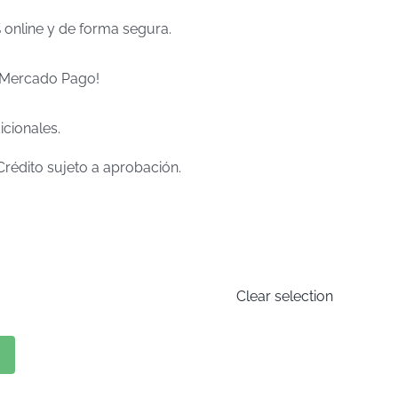
% online y de forma segura.
e Mercado Pago!
icionales.
Crédito sujeto a aprobación.
Clear selection