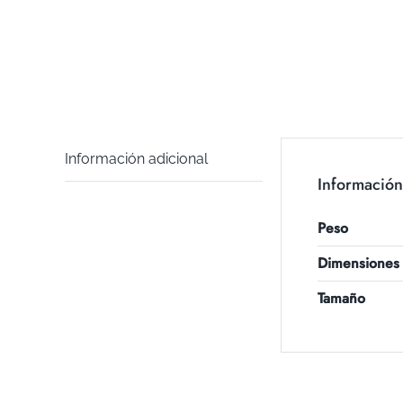
Información adicional
Información
Peso
Dimensiones
Tamaño