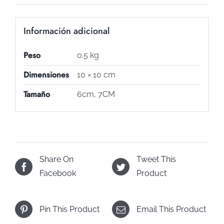
Información adicional
Peso
0.5 kg
Dimensiones
10 × 10 cm
Tamaño
6cm, 7CM
Share On
Tweet This
Facebook
Product
Pin This Product
Email This Product