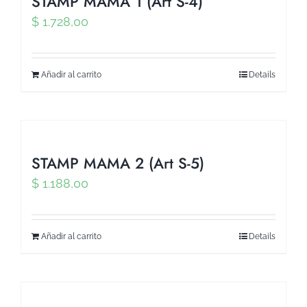
STAMP MAMA 1 (Art S-4)
$
1.728,00
Añadir al carrito
Details
STAMP MAMA 2 (Art S-5)
$
1.188,00
Añadir al carrito
Details