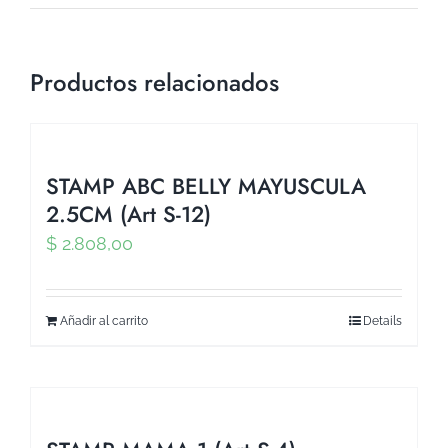
Productos relacionados
STAMP ABC BELLY MAYUSCULA
2.5CM (Art S-12)
$
2.808,00
Añadir al carrito
Details