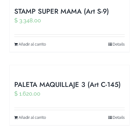
STAMP SUPER MAMA (Art S-9)
$
3.348,00
Añadir al carrito
Details
PALETA MAQUILLAJE 3 (Art C-145)
$
1.620,00
Añadir al carrito
Details