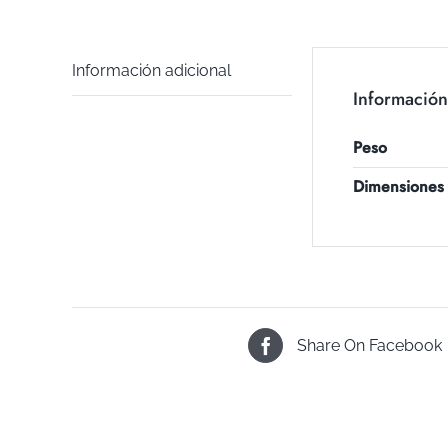
Información adicional
Información
Peso
Dimensiones
Share On Facebook