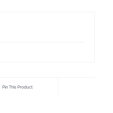
Pin This Product