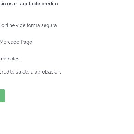
n usar tarjeta de crédito
% online y de forma segura.
e Mercado Pago!
icionales.
Crédito sujeto a aprobación.