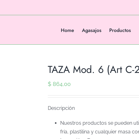
Home
Agasajos
Productos
TAZA Mod. 6 (Art C-
$
864,00
Descripción
Nuestros productos se pueden util
fría, plastilina y cualquier masa co