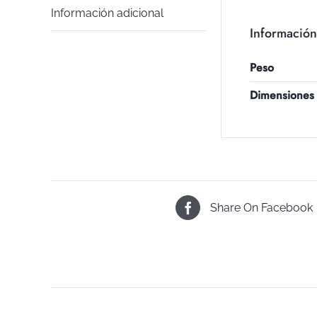
Información adicional
Información
Peso
Dimensiones
Share On Facebook