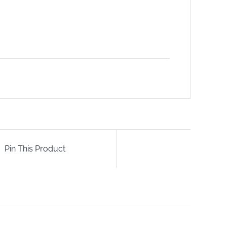
Pin This Product