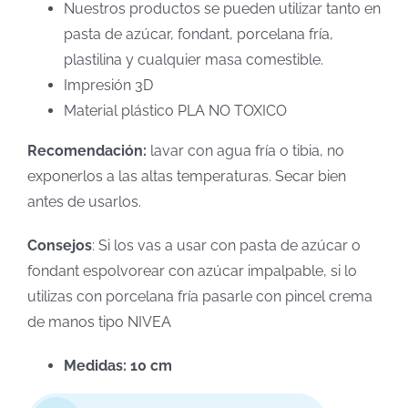
Nuestros productos se pueden utilizar tanto en
pasta de azúcar, fondant, porcelana fría,
plastilina y cualquier masa comestible.
Impresión 3D
Material plástico PLA NO TOXICO
Recomendación:
lavar con agua fría o tibia, no
exponerlos a las altas temperaturas. Secar bien
antes de usarlos.
Consejos
: Si los vas a usar con pasta de azúcar o
fondant espolvorear con azúcar impalpable, si lo
utilizas con porcelana fría pasarle con pincel crema
de manos tipo NIVEA
Medidas: 10 cm