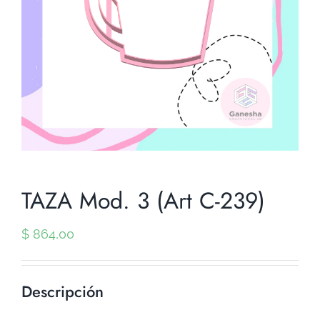
TAZA Mod. 3 (Art C-239)
$
864,00
Descripción