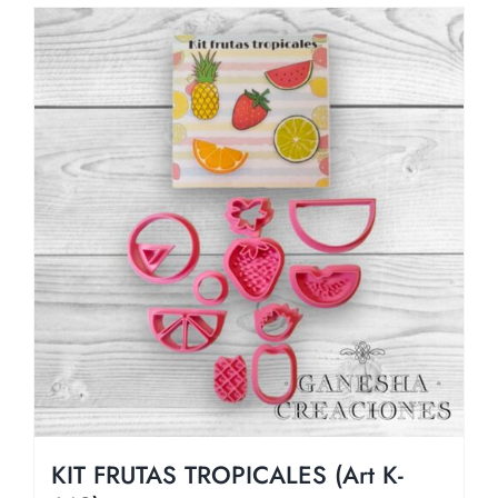
KIT FRUTAS TROPICALES (Art K-