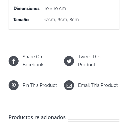
Dimensiones
10 × 10 cm
Tamaño
12cm, 6cm, 8cm
Share On
Tweet This
Facebook
Product
Pin This Product
Email This Product
Productos relacionados