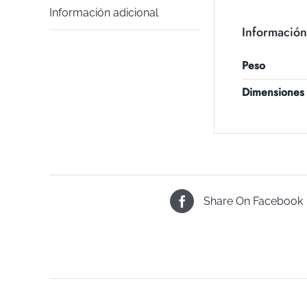
Información adicional
Información
Peso
Dimensiones
Share On Facebook