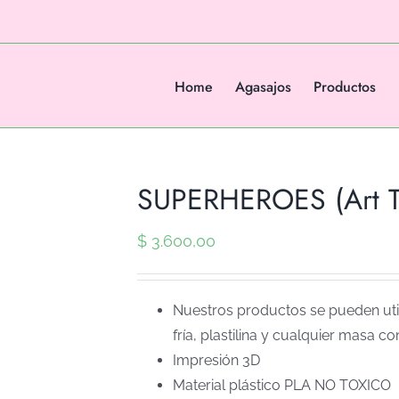
Home
Agasajos
Productos
SUPERHEROES (Art T
$
3.600,00
Nuestros productos se pueden util
fría, plastilina y cualquier masa co
Impresión 3D
Material plástico PLA NO TOXICO