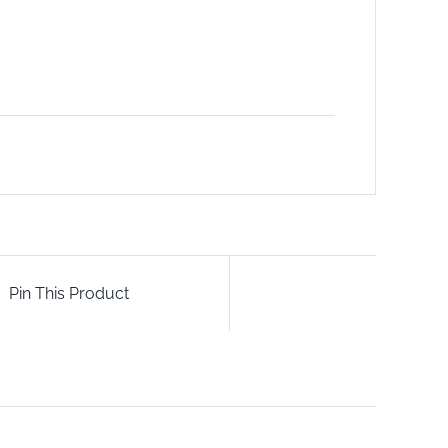
Pin This Product