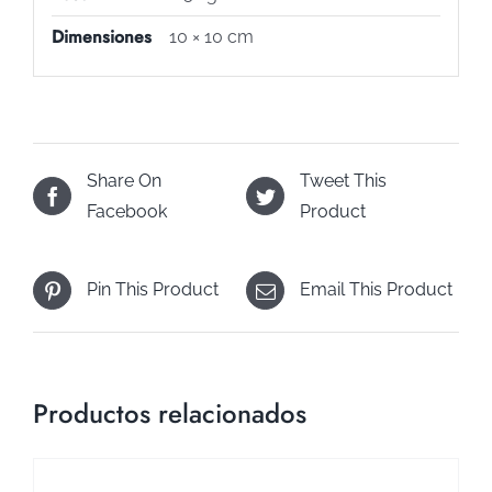
Dimensiones
10 × 10 cm
Share On
Tweet This
Facebook
Product
Pin This Product
Email This Product
Productos relacionados