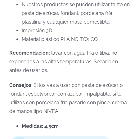
Nuestros productos se pueden utilizar tanto en
pasta de azúcar, fondant, porcelana fría,
plastilina y cualquier masa comestible.
Impresión 3D
Material plástico PLA NO TOXICO
Recomendación:
lavar con agua fría o tibia, no
exponerlos a las altas temperaturas. Secar bien
antes de usarlos.
Consejos
: Si los vas a usar con pasta de azúcar o
fondant espolvorear con azúcar impalpable, si lo
utilizas con porcelana fría pasarle con pincel crema
de manos tipo NIVEA
Medidas: 4.5cm