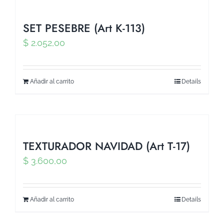
SET PESEBRE (Art K-113)
$
2.052,00
Añadir al carrito
Details
TEXTURADOR NAVIDAD (Art T-17)
$
3.600,00
Añadir al carrito
Details