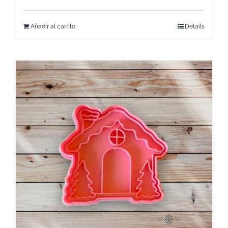
Añadir al carrito
Details