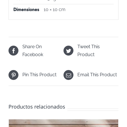
Dimensiones
10 × 10 cm
Share On
Tweet This
Facebook
Product
Pin This Product
Email This Product
Productos relacionados