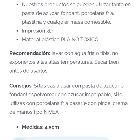
Nuestros productos se pueden utilizar tanto en
pasta de azúcar, fondant, porcelana fría,
plastilina y cualquier masa comestible.
Impresión 3D
Material plástico PLA NO TOXICO
Recomendación:
lavar con agua fría o tibia, no
exponerlos a las altas temperaturas. Secar bien
antes de usarlos.
Consejos
: Si los vas a usar con pasta de azúcar o
fondant espolvorear con azúcar impalpable, si lo
utilizas con porcelana fría pasarle con pincel crema
de manos tipo NIVEA
Medidas: 4.5cm