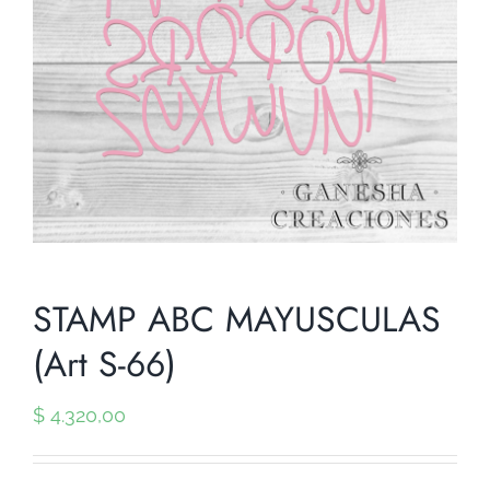
STAMP ABC MAYUSCULAS
(Art S-66)
$
4.320,00