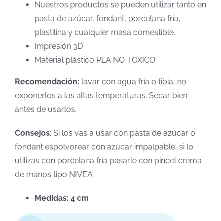
Nuestros productos se pueden utilizar tanto en
pasta de azúcar, fondant, porcelana fría,
plastilina y cualquier masa comestible.
Impresión 3D
Material plástico PLA NO TOXICO
Recomendación:
lavar con agua fría o tibia, no
exponerlos a las altas temperaturas. Secar bien
antes de usarlos.
Consejos
: Si los vas a usar con pasta de azúcar o
fondant espolvorear con azúcar impalpable, si lo
utilizas con porcelana fría pasarle con pincel crema
de manos tipo NIVEA
Medidas: 4 cm