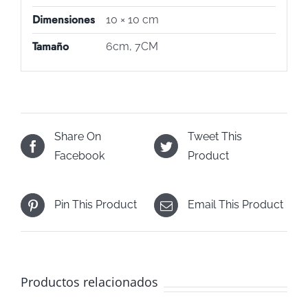
Dimensiones
10 × 10 cm
Tamaño
6cm, 7CM
Share On
Tweet This
Facebook
Product
Pin This Product
Email This Product
Productos relacionados