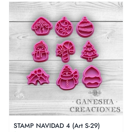
STAMP NAVIDAD 4 (Art S-29)