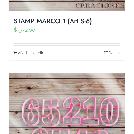
STAMP MARCO 1 (Art S-6)
$
972,00
Añadir al carrito
Details