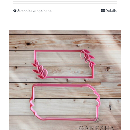
Seleccionar opciones
Details