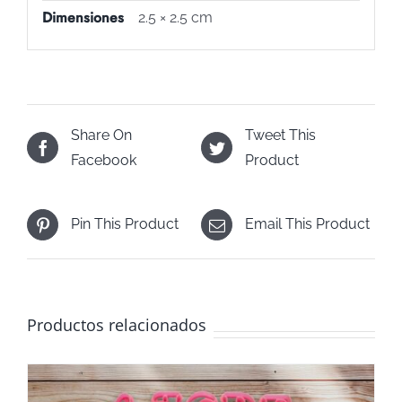
Dimensiones
2.5 × 2.5 cm
Share On
Tweet This
Facebook
Product
Pin This Product
Email This Product
Productos relacionados