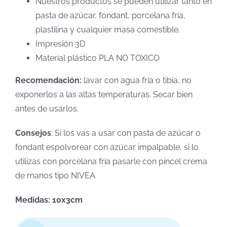
Nuestros productos se pueden utilizar tanto en
pasta de azúcar, fondant, porcelana fría,
plastilina y cualquier masa comestible.
Impresión 3D
Material plástico PLA NO TOXICO
Recomendación:
lavar con agua fría o tibia, no
exponerlos a las altas temperaturas. Secar bien
antes de usarlos.
Consejos
: Si los vas a usar con pasta de azúcar o
fondant espolvorear con azúcar impalpable, si lo
utilizas con porcelana fría pasarle con pincel crema
de manos tipo NIVEA
Medidas: 10x3cm