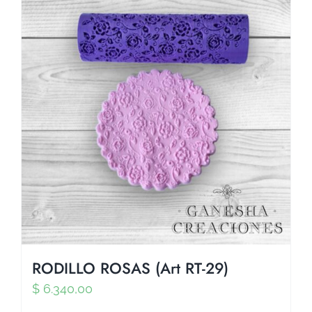
RODILLO ROSAS (Art RT-29)
$
6.340,00