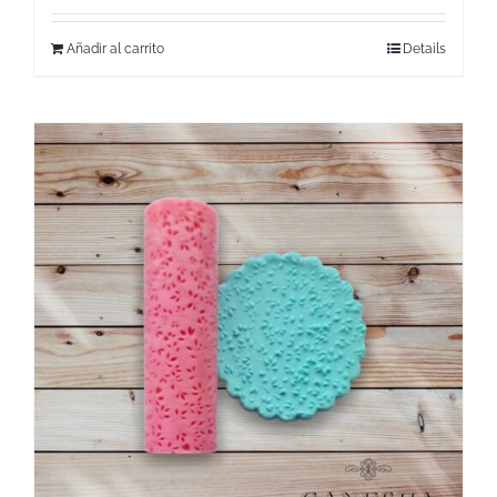
Añadir al carrito
Details