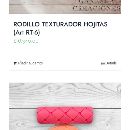
RODILLO TEXTURADOR HOJITAS
(Art RT-6)
$
6.340,00
Añadir al carrito
Details