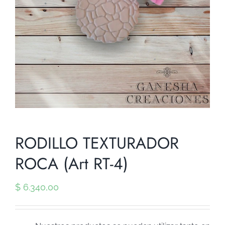
RODILLO TEXTURADOR
ROCA (Art RT-4)
$
6.340,00