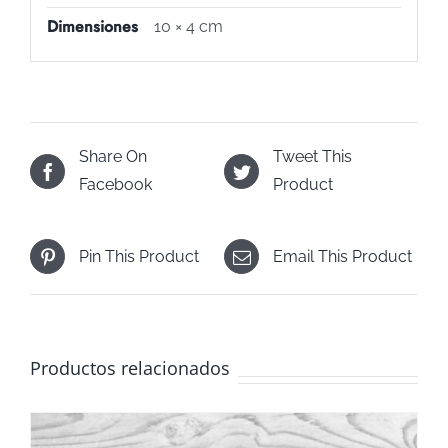
Dimensiones
10 × 4 cm
Share On
Tweet This
Facebook
Product
Pin This Product
Email This Product
Productos relacionados