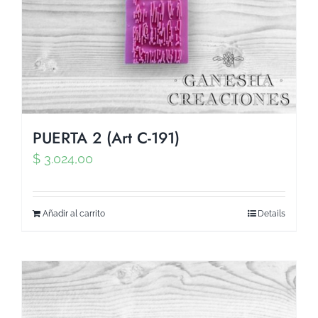
PUERTA 2 (Art C-191)
$
3.024,00
Añadir al carrito
Details