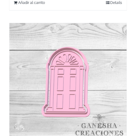
Añadir al carrito
Details