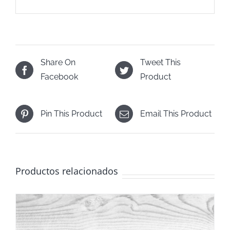
Share On
Tweet This
Facebook
Product
Pin This Product
Email This Product
Productos relacionados