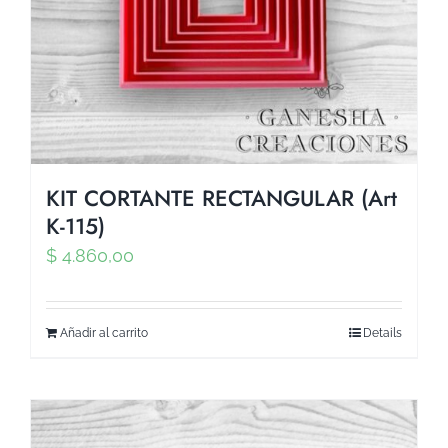
KIT CORTANTE RECTANGULAR (Art
K-115)
$
4.860,00
Añadir al carrito
Details