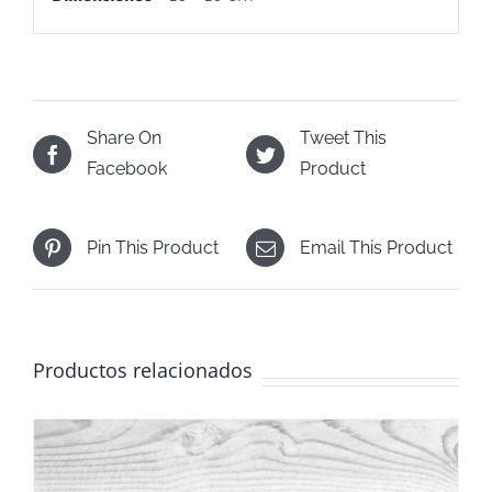
Share On
Tweet This
Facebook
Product
Pin This Product
Email This Product
Productos relacionados