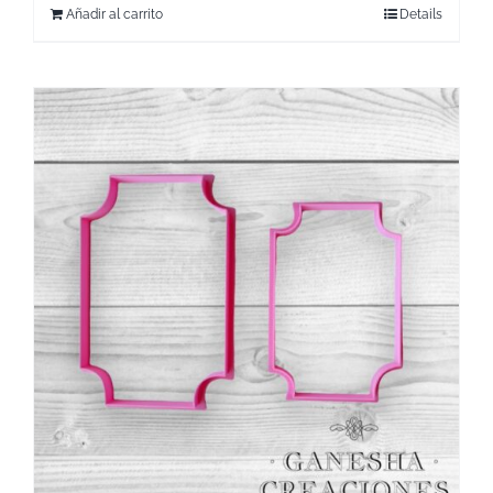
Añadir al carrito
Details