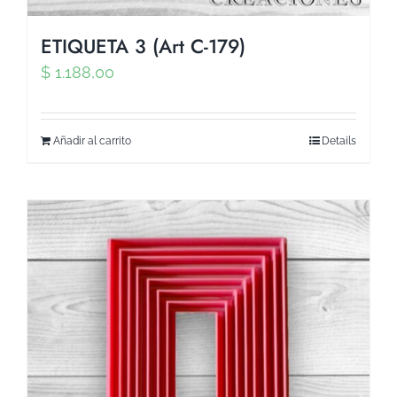
ETIQUETA 3 (Art C-179)
$
1.188,00
Añadir al carrito
Details