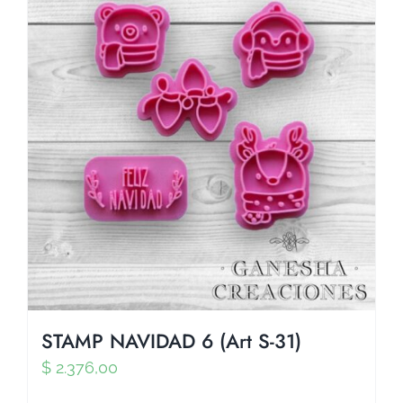
STAMP NAVIDAD 6 (Art S-31)
$
2.376,00