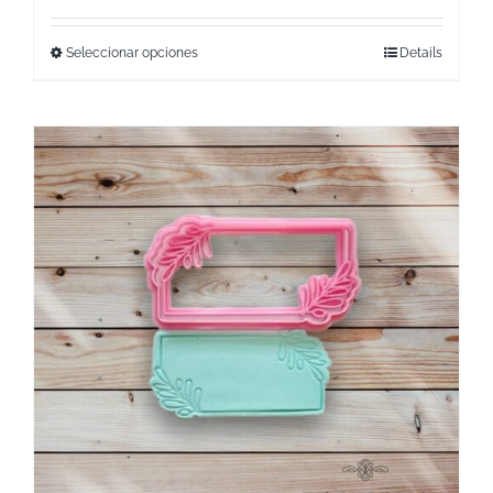
Seleccionar opciones
Details