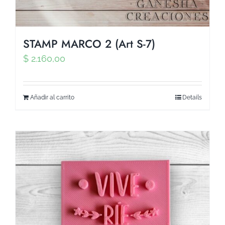
STAMP MARCO 2 (Art S-7)
$
2.160,00
Añadir al carrito
Details