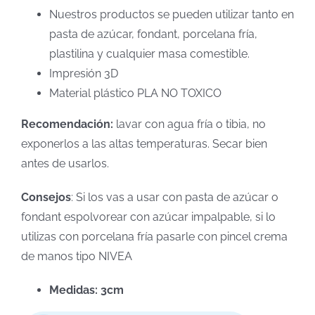
Nuestros productos se pueden utilizar tanto en
pasta de azúcar, fondant, porcelana fría,
plastilina y cualquier masa comestible.
Impresión 3D
Material plástico PLA NO TOXICO
Recomendación:
lavar con agua fría o tibia, no
exponerlos a las altas temperaturas. Secar bien
antes de usarlos.
Consejos
: Si los vas a usar con pasta de azúcar o
fondant espolvorear con azúcar impalpable, si lo
utilizas con porcelana fría pasarle con pincel crema
de manos tipo NIVEA
Medidas: 3cm