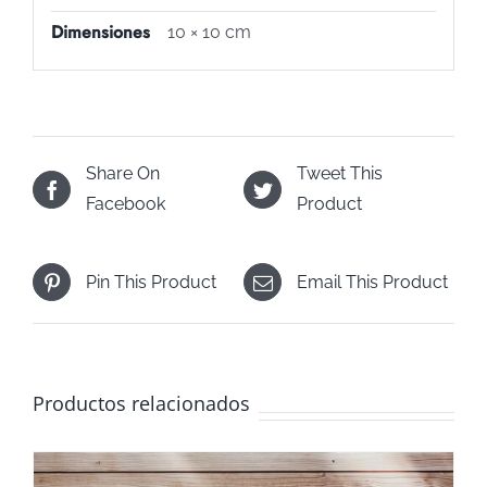
Dimensiones
10 × 10 cm
Share On
Tweet This
Facebook
Product
Pin This Product
Email This Product
Productos relacionados