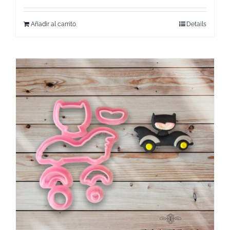
Añadir al carrito
Details