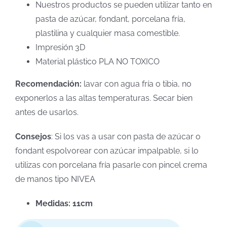
Nuestros productos se pueden utilizar tanto en
pasta de azúcar, fondant, porcelana fría,
plastilina y cualquier masa comestible.
Impresión 3D
Material plástico PLA NO TOXICO
Recomendación:
lavar con agua fría o tibia, no
exponerlos a las altas temperaturas. Secar bien
antes de usarlos.
Consejos
: Si los vas a usar con pasta de azúcar o
fondant espolvorear con azúcar impalpable, si lo
utilizas con porcelana fría pasarle con pincel crema
de manos tipo NIVEA
Medidas: 11cm