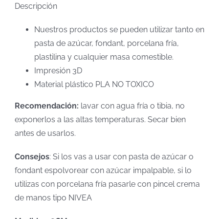
Descripción
Nuestros productos se pueden utilizar tanto en
pasta de azúcar, fondant, porcelana fría,
plastilina y cualquier masa comestible.
Impresión 3D
Material plástico PLA NO TOXICO
Recomendación:
lavar con agua fría o tibia, no
exponerlos a las altas temperaturas. Secar bien
antes de usarlos.
Consejos
: Si los vas a usar con pasta de azúcar o
fondant espolvorear con azúcar impalpable, si lo
utilizas con porcelana fría pasarle con pincel crema
de manos tipo NIVEA