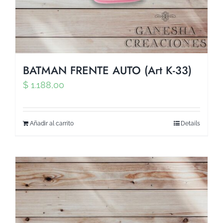
BATMAN FRENTE AUTO (Art K-33)
$
1.188,00
Añadir al carrito
Details