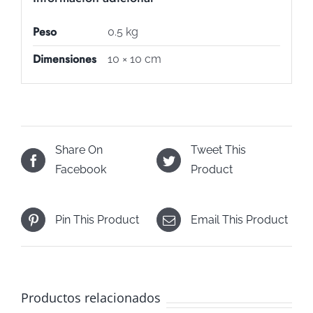
Peso
0.5 kg
Dimensiones
10 × 10 cm
Share On
Tweet This
Facebook
Product
Pin This Product
Email This Product
Productos relacionados