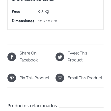
Peso
0.5 kg
Dimensiones
10 × 10 cm
Share On
Tweet This
Facebook
Product
Pin This Product
Email This Product
Productos relacionados