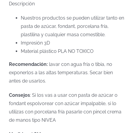
Descripción
Nuestros productos se pueden utilizar tanto en
pasta de azúcar, fondant, porcelana fría,
plastilina y cualquier masa comestible.
Impresión 3D
Material plástico PLA NO TOXICO
Recomendación:
lavar con agua fría o tibia, no
exponerlos a las altas temperaturas. Secar bien
antes de usarlos.
Consejos
: Si los vas a usar con pasta de azúcar o
fondant espolvorear con azúcar impalpable, si lo
utilizas con porcelana fría pasarle con pincel crema
de manos tipo NIVEA