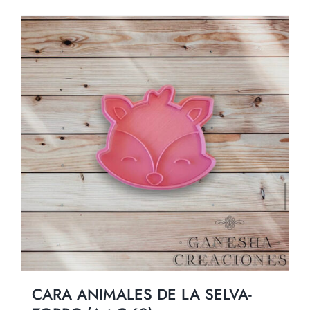
CARA ANIMALES DE LA SELVA-