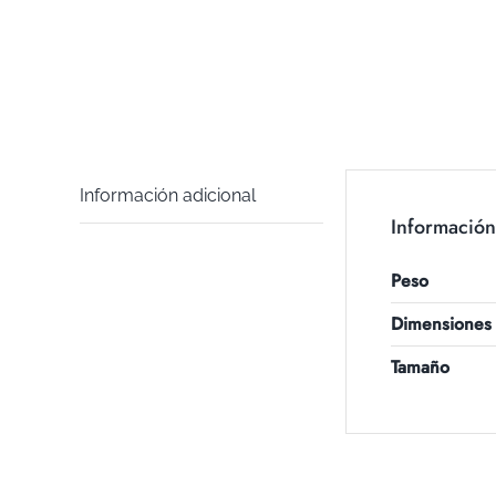
Información adicional
Información
Peso
Dimensiones
Tamaño