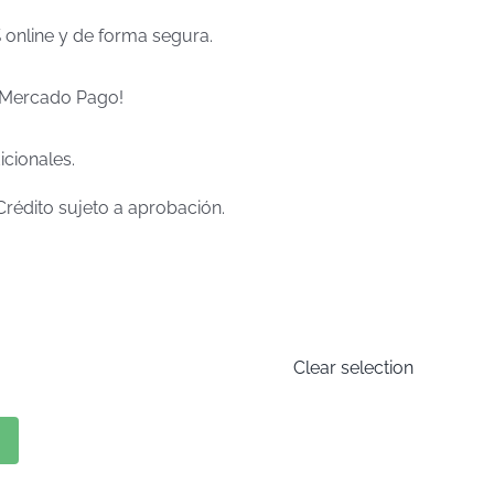
% online y de forma segura.
e Mercado Pago!
icionales.
Crédito sujeto a aprobación.
Clear selection