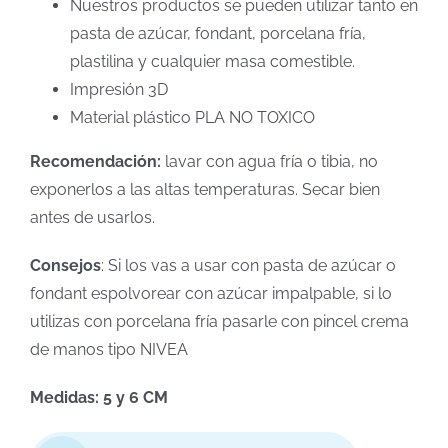
Nuestros productos se pueden utilizar tanto en
pasta de azúcar, fondant, porcelana fría,
plastilina y cualquier masa comestible.
Impresión 3D
Material plástico PLA NO TOXICO
Recomendación:
lavar con agua fría o tibia, no
exponerlos a las altas temperaturas. Secar bien
antes de usarlos.
Consejos
: Si los vas a usar con pasta de azúcar o
fondant espolvorear con azúcar impalpable, si lo
utilizas con porcelana fría pasarle con pincel crema
de manos tipo NIVEA
Medidas: 5 y 6 CM