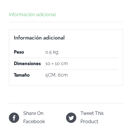
Información adicional
Información adicional
Peso
0.5 kg
Dimensiones
10 × 10 cm
Tamaño
5CM, 6cm
Share On
Tweet This
Facebook
Product