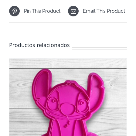
Pin This Product
Email This Product
Productos relacionados