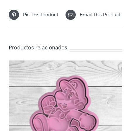
Pin This Product
Email This Product
Productos relacionados