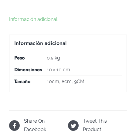
Información adicional
Información adicional
Peso
0.5 kg
Dimensiones
10 × 10 cm
Tamaño
10cm, 8cm, 9CM
Share On
Tweet This
Facebook
Product