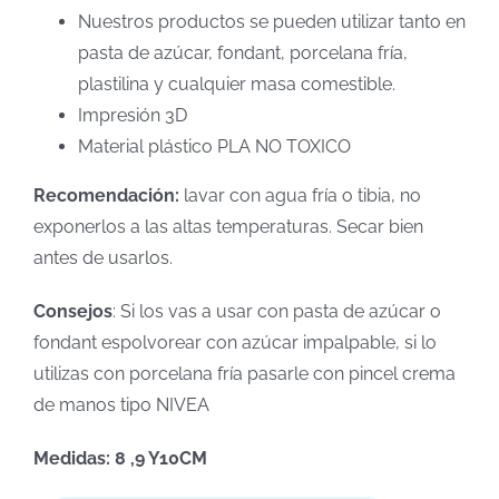
Nuestros productos se pueden utilizar tanto en
pasta de azúcar, fondant, porcelana fría,
plastilina y cualquier masa comestible.
Impresión 3D
Material plástico PLA NO TOXICO
Recomendación:
lavar con agua fría o tibia, no
exponerlos a las altas temperaturas. Secar bien
antes de usarlos.
Consejos
: Si los vas a usar con pasta de azúcar o
fondant espolvorear con azúcar impalpable, si lo
utilizas con porcelana fría pasarle con pincel crema
de manos tipo NIVEA
Medidas: 8 ,9 Y10CM