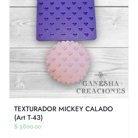
TEXTURADOR MICKEY CALADO
(Art T-43)
$
3.600,00