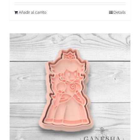
Añadir al carrito
Details