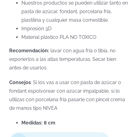
Nuestros productos se pueden utilizar tanto en
pasta de azúcar, fondant, porcelana fría,
plastilina y cualquier masa comestible.
Impresión 3D
Material plástico PLA NO TOXICO
Recomendación:
lavar con agua fría o tibia, no
exponerlos a las altas temperaturas. Secar bien
antes de usarlos.
Consejos
: Si los vas a usar con pasta de azúcar o
fondant espolvorear con azúcar impalpable, si lo
utilizas con porcelana fría pasarle con pincel crema
de manos tipo NIVEA
Medidas: 8 cm