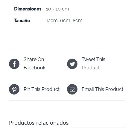
Dimensiones
10 × 10 cm
Tamaño
12cm, 6cm, 8cm
Share On
Tweet This
Facebook
Product
Pin This Product
Email This Product
Productos relacionados