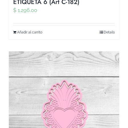
ETIQUETA 6 (Art C-182)
$
1.296,00
Añadir al carrito
Details