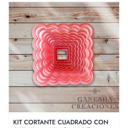
KIT CORTANTE CUADRADO CON