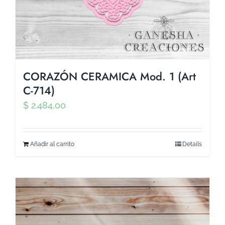
CORAZÓN CERAMICA Mod. 1 (Art
C-714)
$
2.484,00
Añadir al carrito
Details