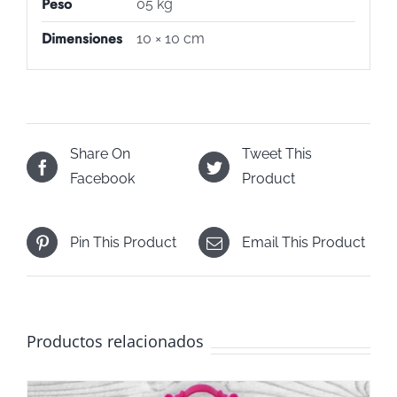
Peso
05 kg
Dimensiones
10 × 10 cm
Share On
Tweet This
Facebook
Product
Pin This Product
Email This Product
Productos relacionados