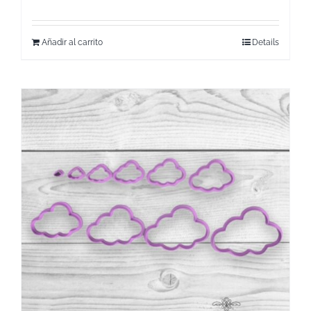
Añadir al carrito
Details