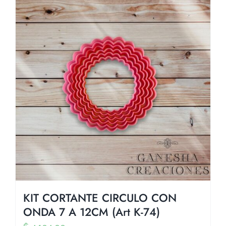
KIT CORTANTE CIRCULO CON
ONDA 7 A 12CM (Art K-74)