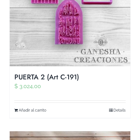
PUERTA 2 (Art C-191)
$
3.024,00
Añadir al carrito
Details