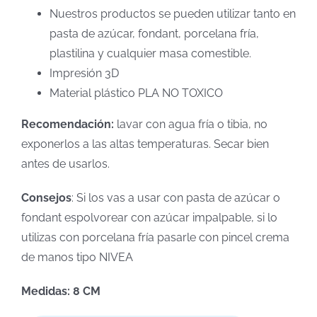
Nuestros productos se pueden utilizar tanto en
pasta de azúcar, fondant, porcelana fría,
plastilina y cualquier masa comestible.
Impresión 3D
Material plástico PLA NO TOXICO
Recomendación:
lavar con agua fría o tibia, no
exponerlos a las altas temperaturas. Secar bien
antes de usarlos.
Consejos
: Si los vas a usar con pasta de azúcar o
fondant espolvorear con azúcar impalpable, si lo
utilizas con porcelana fría pasarle con pincel crema
de manos tipo NIVEA
Medidas: 8 CM